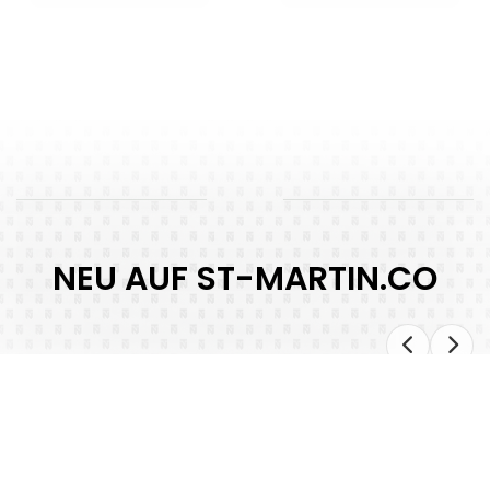
NEU AUF ST-MARTIN.CO
Sankt Martin bei Lofer